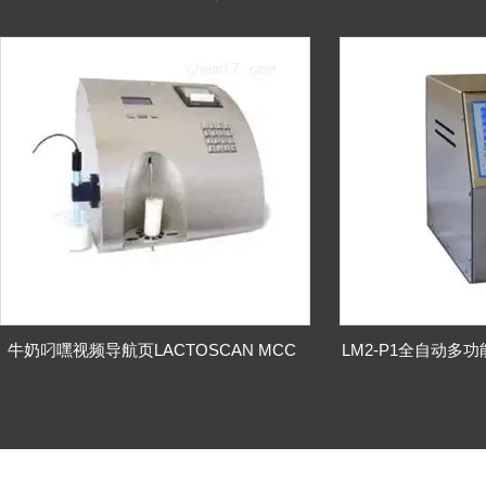
牛奶叼嘿视频导航页LACTOSCAN MCC
LM2-P1全自动多